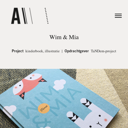
Wim & Mia
Project
kinderboek, illustratie |
Opdrachtgever
TaNDem-project